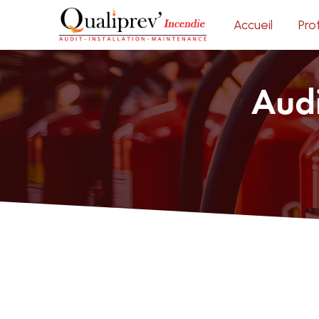
Panneau de gestion des cookies
Accueil
Pro
Audi