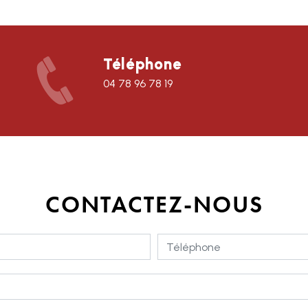
Téléphone
04 78 96 78 19
CONTACTEZ-NOUS