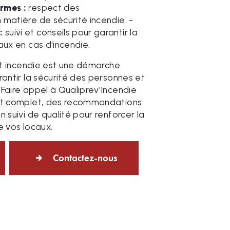
rmes :
respect des
matière de sécurité incendie. -
:
suivi et conseils pour garantir la
aux en cas d'incendie.
dit incendie est une démarche
rantir la sécurité des personnes et
Faire appel à Qualiprev'Incendie
dit complet, des recommandations
n suivi de qualité pour renforcer la
e vos locaux.
Contactez-nous