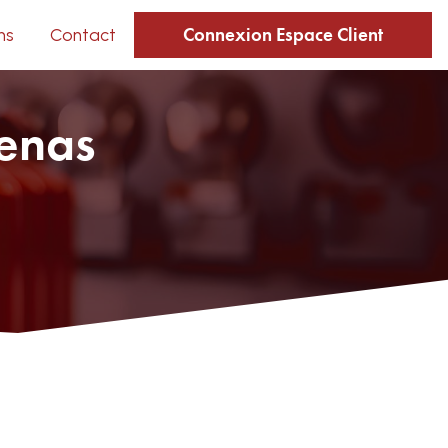
Connexion Espace Client
ns
Contact
Genas