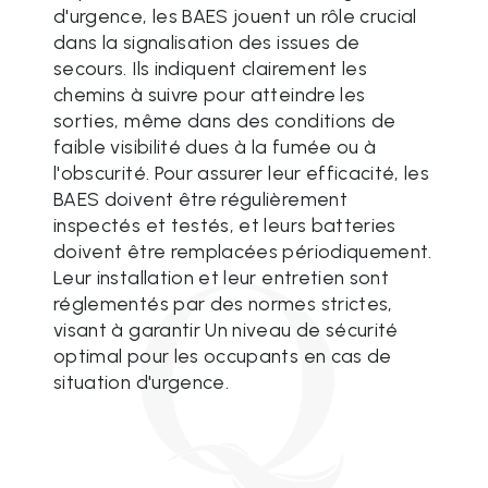
d'urgence, les BAES jouent un rôle crucial
dans la signalisation des issues de
secours. Ils indiquent clairement les
chemins à suivre pour atteindre les
sorties, même dans des conditions de
faible visibilité dues à la fumée ou à
l'obscurité. Pour assurer leur efficacité, les
BAES doivent être régulièrement
inspectés et testés, et leurs batteries
doivent être remplacées périodiquement.
Leur installation et leur entretien sont
réglementés par des normes strictes,
visant à garantir Un niveau de sécurité
optimal pour les occupants en cas de
situation d'urgence.