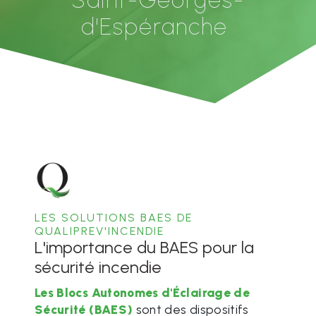
d'Espéranche
LES SOLUTIONS BAES DE
QUALIPREV'INCENDIE
L'importance du BAES pour la
sécurité incendie
Les Blocs Autonomes d'Éclairage de
Sécurité (BAES)
sont des dispositifs