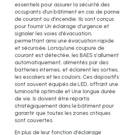
essentiels pour assurer la sécurité des
occupants d'un bâtiment en cas de panne
de courant ou d'incendie. Ils sont conçus
pour fournir Un éclairage d'urgence et
signaler les voies d'évacuation,
permettant ainsi une évacuation rapide
et sécurisée. Lorsqu'une coupure de
courant est détectée, les BAES s'allument
automatiquement, alimentés par des
batteries internes, et éclairent les sorties,
les escaliers et les couloirs. Ces dispositifs
sont souvent équipés de LED, offrant une
luminosité optimale et Une longue durée
de vie. Is doivent être répartis
stratégiquement dans le bâtiment pour
garantir que toutes les zones critiques
sont couvertes.
En plus de leur fonction d'éclairage