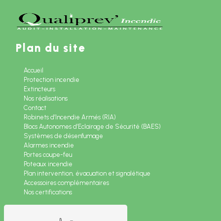
Plan du site
Accueil
Protection incendie
Extincteurs
Nos réalisations
Contact
Robinets d’Incendie Armés (RIA)
Blocs Autonomes d’Eclairage de Sécurité (BAES)
Systèmes de désenfumage
Alarmes incendie
Portes coupe-feu
Poteaux incendie
Plan intervention, évacuation et signalétique
Accessoires complémentaires
Nos certifications
Nos prestations