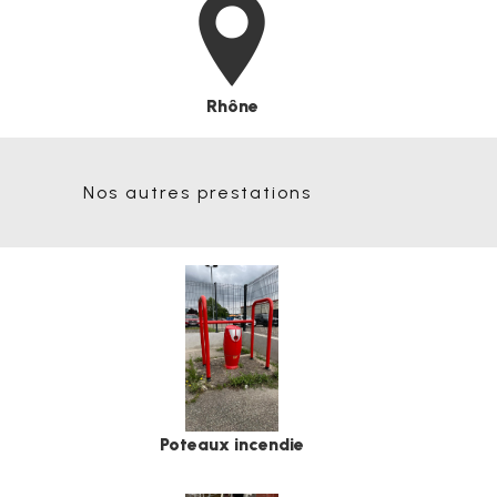
Rhône
Nos autres prestations
Poteaux incendie