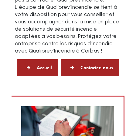
L'équipe de Qualiprev'Incendie se tient à
votre disposition pour vous conseiller et
vous accompagner dans la mise en place
de solutions de sécurité incendie
adaptées à vos besoins. Protégez votre
entreprise contre les risques d'incendie
avec Qualiprev'Incendie à Corbas !
Accueil
Contactez-nous