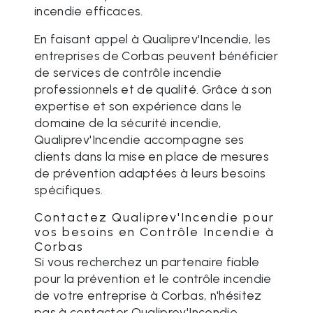
incendie efficaces.
En faisant appel à Qualiprev'Incendie, les
entreprises de Corbas peuvent bénéficier
de services de contrôle incendie
professionnels et de qualité. Grâce à son
expertise et son expérience dans le
domaine de la sécurité incendie,
Qualiprev'Incendie accompagne ses
clients dans la mise en place de mesures
de prévention adaptées à leurs besoins
spécifiques.
Contactez Qualiprev'Incendie pour
vos besoins en Contrôle Incendie à
Corbas
Si vous recherchez un partenaire fiable
pour la prévention et le contrôle incendie
de votre entreprise à Corbas, n'hésitez
pas à contacter Qualiprev'Incendie.