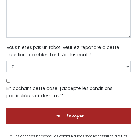
Vous n'êtes pas un robot, veuillez répondre à cette
question : combien font six plus neuf ?
En cochant cette case, j'accepte les conditions
particulières ci-dessous **
Envoyer
** Les données personnelles communiquées sont nécessaires aux fins