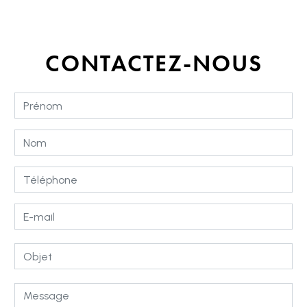
CONTACTEZ-NOUS