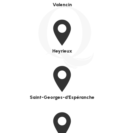
Valencin
Heyrieux
Saint-Georges-d'Espéranche