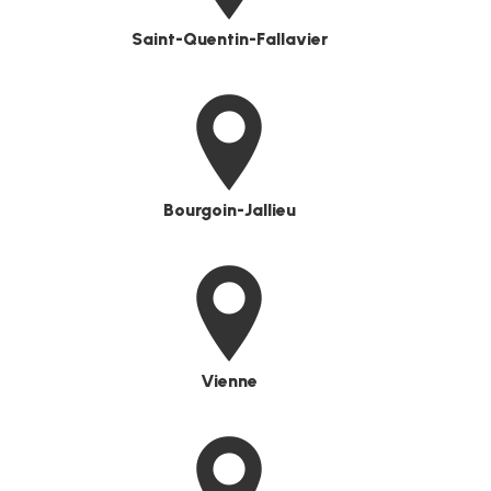
Saint-Quentin-Fallavier
Bourgoin-Jallieu
Vienne