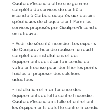
Qualiprev'Incendie offre une gamme
complète de services de contrôle
incendie à Corbas, adaptés aux besoins
spécifiques de chaque client. Parmi les
services proposés par Qualiprev'Incendie,
on retrouve :
- Audit de sécurité incendie : Les experts
de Qualiprev'Incendie réalisent un audit
complet des installations et des
équipements de sécurité incendie de
votre entreprise pour identifier les points
faibles et proposer des solutions
adaptées.
- Installation et maintenance des
équipements de lutte contre l'incendie :
Qualiprev'Incendie installe et entretient
les équipements de lutte contre l'incendie