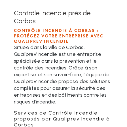
Contrôle incendie près de
Corbas
CONTRÔLE INCENDIE À CORBAS :
PROTÉGEZ VOTRE ENTREPRISE AVEC
QUALIPREV'INCENDIE
Située dans la ville de Corbas,
Qualiprev'Incendie est une entreprise
spécialisée dans la prévention et le
contrôle des incendies. Grâce à son
expertise et son savoir-faire, l'équipe de
Qualiprev'Incendie propose des solutions
complètes pour assurer la sécurité des
entreprises et des bâtiments contre les
risques d'incendie.
Services de Contrôle Incendie
proposés par Qualiprev'Incendie à
Corbas