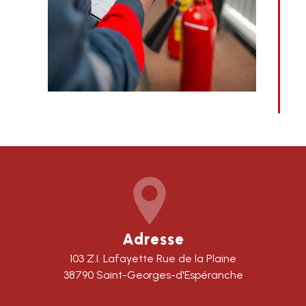
Adresse
103 Z.I. Lafayette Rue de la Plaine
38790 Saint-Georges-d'Espéranche