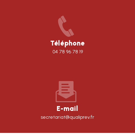
Téléphone
04 78 96 78 19
E-mail
secretariat@qualiprev.fr