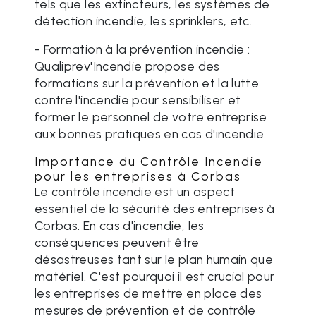
tels que les extincteurs, les systèmes de
détection incendie, les sprinklers, etc.
- Formation à la prévention incendie :
Qualiprev'Incendie propose des
formations sur la prévention et la lutte
contre l'incendie pour sensibiliser et
former le personnel de votre entreprise
aux bonnes pratiques en cas d'incendie.
Importance du Contrôle Incendie
pour les entreprises à Corbas
Le contrôle incendie est un aspect
essentiel de la sécurité des entreprises à
Corbas. En cas d'incendie, les
conséquences peuvent être
désastreuses tant sur le plan humain que
matériel. C'est pourquoi il est crucial pour
les entreprises de mettre en place des
mesures de prévention et de contrôle