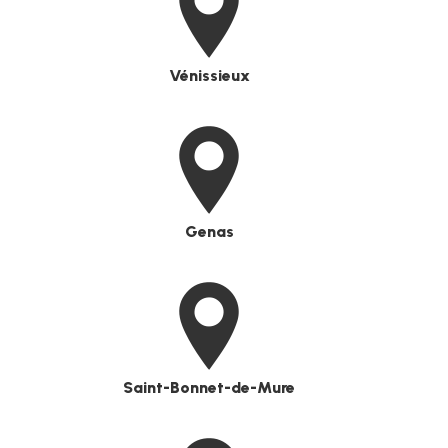
Vénissieux
Genas
Saint-Bonnet-de-Mure