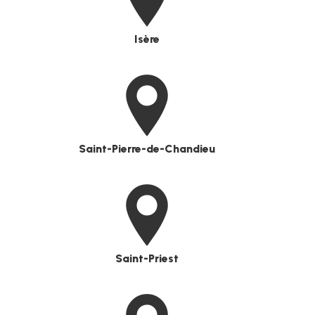
Isère
Saint-Pierre-de-Chandieu
Saint-Priest