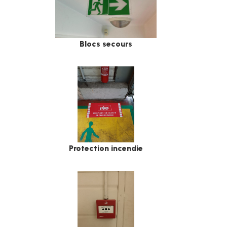
Blocs secours
Protection incendie