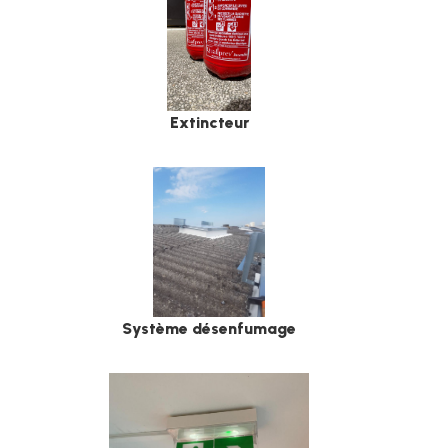
Extincteur
Système désenfumage