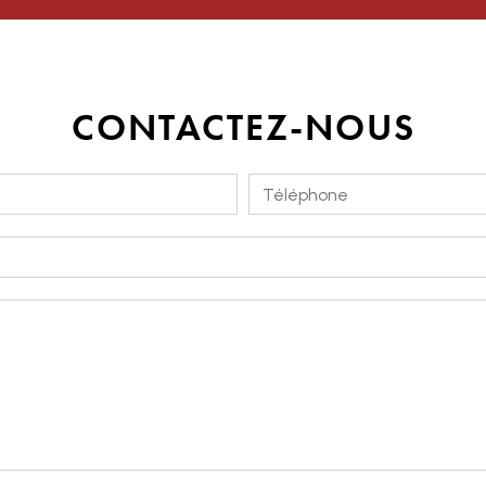
CONTACTEZ-NOUS